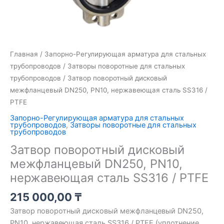
Главная
/
Запорно-Регулирующая арматура для стальных
трубопроводов
/
Затворы поворотные для стальных
трубопроводов
/ Затвор поворотный дисковый
межфланцевый DN250, PN10, нержавеющая сталь SS316 /
PTFE
Запорно-Регулирующая арматура для стальных
трубопроводов
,
Затворы поворотные для стальных
трубопроводов
Затвор поворотный дисковый
межфланцевый DN250, PN10,
нержавеющая сталь SS316 / PTFE
215 000,00
₸
Затвор поворотный дисковый межфланцевый DN250,
PN10, нержавеющая сталь SS316 / PTFE (уплотнение