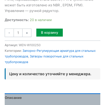
может быть изготовлено из NBR , EPDM, FPM).
Управление — ручной редуктор.
Доступность:
20 в наличии
Alternative:
В корзину
-
+
Артикул:
WEN-W100250
Категории:
Запорно-Регулирующая арматура для стальных
трубопроводов
,
Затворы поворотные для стальных
трубопроводов
Цену и количество уточняйте у менеджера.
Описание