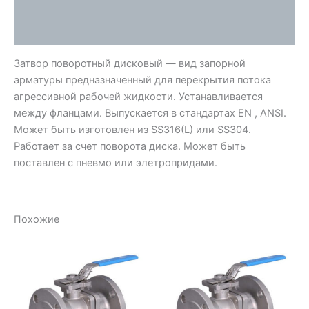
Детали
Отзывы (0)
Затвор поворотный дисковый — вид запорной
арматуры предназначенный для перекрытия потока
агрессивной рабочей жидкости. Устанавливается
между фланцами. Выпускается в стандартах EN , ANSI.
Может быть изготовлен из SS316(L) или SS304.
Работает за счет поворота диска. Может быть
поставлен с пневмо или элетропридами.
Похожие