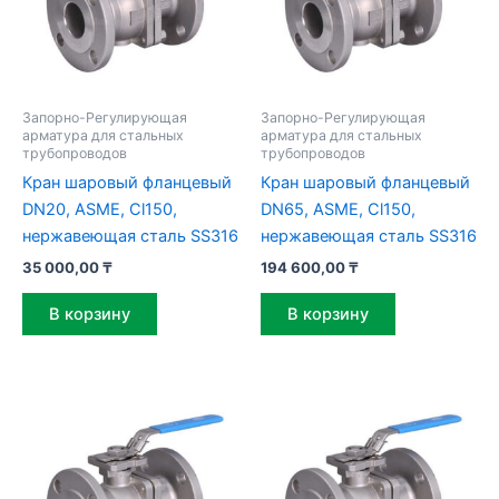
Запорно-Регулирующая
Запорно-Регулирующая
арматура для стальных
арматура для стальных
трубопроводов
трубопроводов
Кран шаровый фланцевый
Кран шаровый фланцевый
DN20, ASME, Cl150,
DN65, ASME, Cl150,
нержавеющая сталь SS316
нержавеющая сталь SS316
35 000,00
₸
194 600,00
₸
В корзину
В корзину