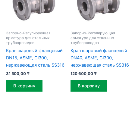
Запорно-Регулирующая
Запорно-Регулирующая
арматура для стальных
арматура для стальных
трубопроводов
трубопроводов
Кран шаровый фланцевый
Кран шаровый фланцевый
DN15, ASME, Cl300,
DN40, ASME, Cl300,
нержавеющая сталь SS316
нержавеющая сталь SS316
31 500,00
₸
120 600,00
₸
В корзину
В корзину