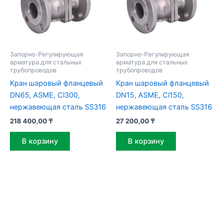
Запорно-Регулирующая
Запорно-Регулирующая
арматура для стальных
арматура для стальных
трубопроводов
трубопроводов
Кран шаровый фланцевый
Кран шаровый фланцевый
DN65, ASME, Cl300,
DN15, ASME, Cl150,
нержавеющая сталь SS316
нержавеющая сталь SS316
218 400,00
₸
27 200,00
₸
В корзину
В корзину