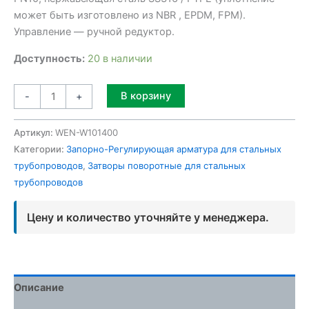
может быть изготовлено из NBR , EPDM, FPM).
Управление — ручной редуктор.
Доступность:
20 в наличии
Alternative:
В корзину
-
+
Артикул:
WEN-W101400
Категории:
Запорно-Регулирующая арматура для стальных
трубопроводов
,
Затворы поворотные для стальных
трубопроводов
Цену и количество уточняйте у менеджера.
Описание