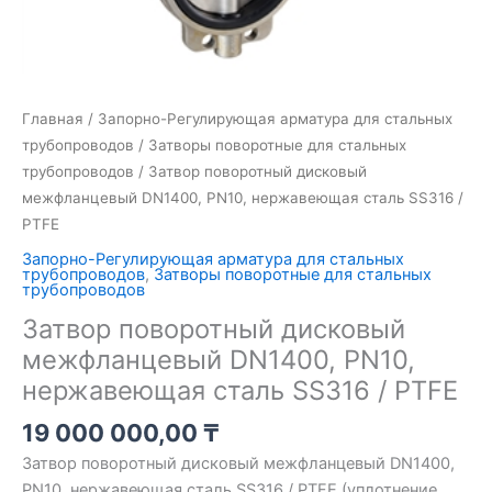
Главная
/
Запорно-Регулирующая арматура для стальных
трубопроводов
/
Затворы поворотные для стальных
трубопроводов
/ Затвор поворотный дисковый
межфланцевый DN1400, PN10, нержавеющая сталь SS316 /
PTFE
Запорно-Регулирующая арматура для стальных
трубопроводов
,
Затворы поворотные для стальных
трубопроводов
Затвор поворотный дисковый
межфланцевый DN1400, PN10,
нержавеющая сталь SS316 / PTFE
19 000 000,00
₸
Затвор поворотный дисковый межфланцевый DN1400,
PN10, нержавеющая сталь SS316 / PTFE (уплотнение