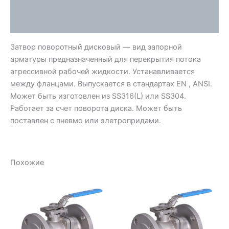
Детали
Отзывы (0)
Затвор поворотный дисковый — вид запорной
арматуры предназначенный для перекрытия потока
агрессивной рабочей жидкости. Устанавливается
между фланцами. Выпускается в стандартах EN , ANSI.
Может быть изготовлен из SS316(L) или SS304.
Работает за счет поворота диска. Может быть
поставлен с пневмо или элетропридами.
Похожие