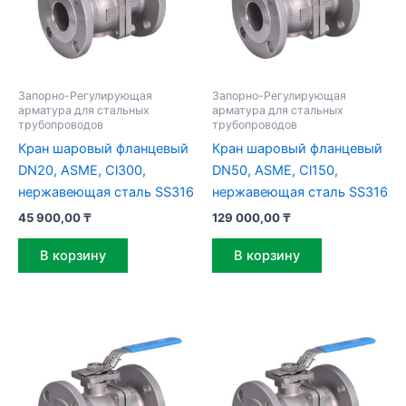
Запорно-Регулирующая
Запорно-Регулирующая
арматура для стальных
арматура для стальных
трубопроводов
трубопроводов
Кран шаровый фланцевый
Кран шаровый фланцевый
DN20, ASME, Cl300,
DN50, ASME, Cl150,
нержавеющая сталь SS316
нержавеющая сталь SS316
45 900,00
₸
129 000,00
₸
В корзину
В корзину