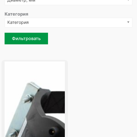
Категория
Категория
Фильтровать