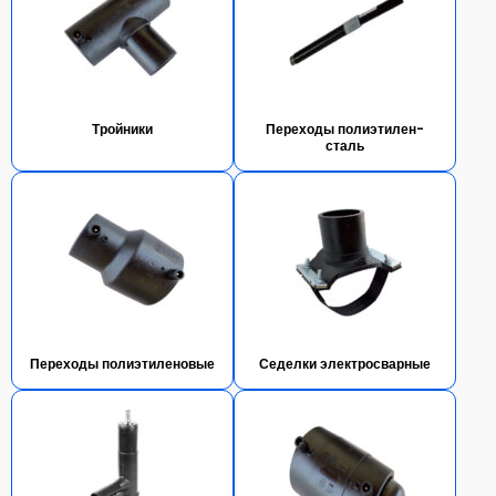
Тройники
Переходы полиэтилен-
сталь
Переходы полиэтиленовые
Седелки электросварные