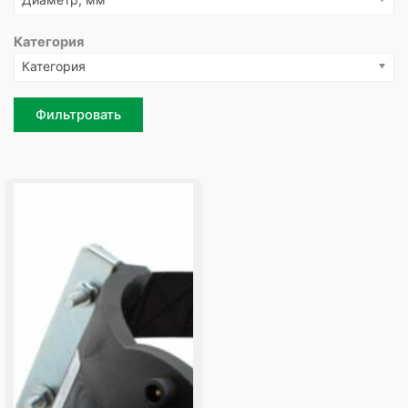
Категория
Категория
Фильтровать