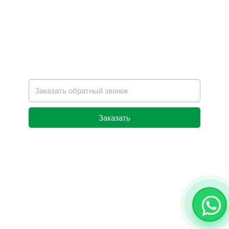
Заказать
Alternative: