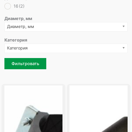
16
(2)
Диаметр, мм
Диаметр, мм
Категория
Категория
Фильтровать