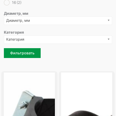
16
(2)
Диаметр, мм
Диаметр, мм
Категория
Категория
Фильтровать