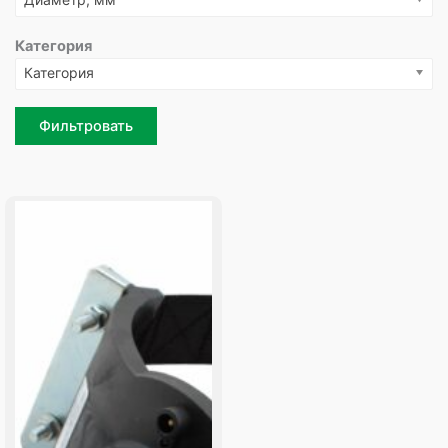
Категория
Категория
Фильтровать