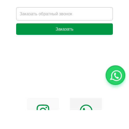
Заказать
Alternative: