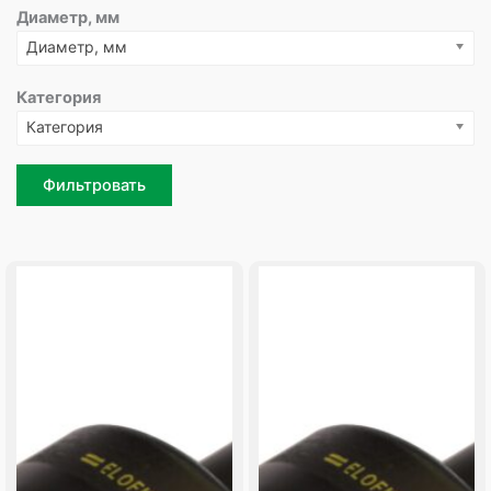
Диаметр, мм
Диаметр, мм
Категория
Категория
Фильтровать