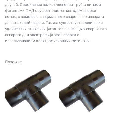
другой. Соединение полиэтиленовых труб с литыми
фитингами ПНД осуществляется методом сварки
встык, с помощью специального сварочного аппарата
для стыковой сварки. Так же существует соединение
удлиненных стыковых фитингов с помощью сварочного
аппарата для электромуфтовой сварки с
использованием электрофузионных фитингов.
Похожие