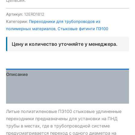
Цельсия.
Артикул:
12ERD1812
Категории:
Переходники для трубопроводов из
полимерных материалов
,
Стыковые фитинги ПЭ100
Цену и количество уточняйте у менеджера.
Описание
Детали
Отзывы (0)
Литые полиэтиленовые ПЭ100 стыковые удлиненные
переходники предназначены для установки на ПНД
трубы в местах, где в трубопроводной системе
предусматривается переход с одного диаметра на