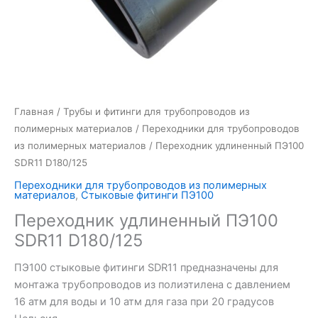
Главная
/
Трубы и фитинги для трубопроводов из
полимерных материалов
/
Переходники для трубопроводов
из полимерных материалов
/ Переходник удлиненный ПЭ100
SDR11 D180/125
Переходники для трубопроводов из полимерных
материалов
,
Стыковые фитинги ПЭ100
Переходник удлиненный ПЭ100
SDR11 D180/125
ПЭ100 стыковые фитинги SDR11 предназначены для
монтажа трубопроводов из полиэтилена с давлением
16 атм для воды и 10 атм для газа при 20 градусов