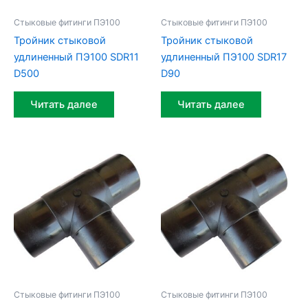
Стыковые фитинги ПЭ100
Стыковые фитинги ПЭ100
Тройник стыковой
Тройник стыковой
удлиненный ПЭ100 SDR11
удлиненный ПЭ100 SDR17
D500
D90
Читать далее
Читать далее
Стыковые фитинги ПЭ100
Стыковые фитинги ПЭ100