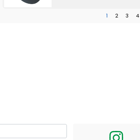
1
2
3
4