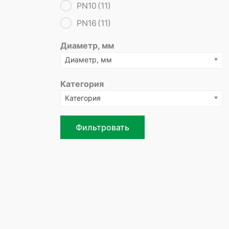
PN10
(11)
PN16
(11)
Диаметр, мм
Диаметр, мм
Категория
Категория
Фильтровать