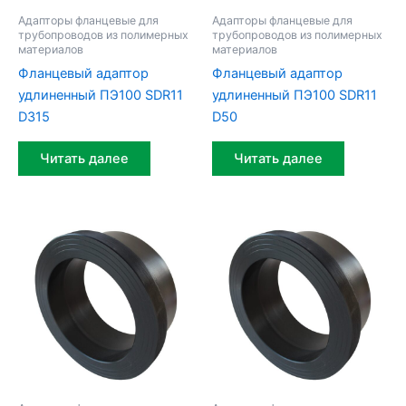
Адапторы фланцевые для
Адапторы фланцевые для
трубопроводов из полимерных
трубопроводов из полимерных
материалов
материалов
Фланцевый адаптор
Фланцевый адаптор
удлиненный ПЭ100 SDR11
удлиненный ПЭ100 SDR11
D315
D50
Читать далее
Читать далее