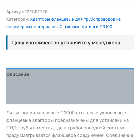
Артикул:
12ECRT225
Категории:
Адапторы фланцевые для трубопроводов из
полимерных материалов
,
Стыковые фитинги ПЭ100
Цену и количество уточняйте у менеджера.
Описание
Детали
Отзывы (0)
Литые полиэтиленовые ПЭ100 стыковые удлиненные
фланцевые адапторы предназначены для установки на
ПНД трубы в местах, где в трубопроводной системе
предусматривается фланцевое соединение. Соединение