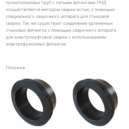
полиэтиленовых труб с литыми фитингами ПНД
осуществляется методом сварки встык, с помощью
специального сварочного аппарата для стыковой
сварки. Так же существует соединение удлиненных
стыковых фитингов с помощью сварочного аппарата
для электромуфтовой сварки с использованием
электрофузионных фитингов.
Похожие