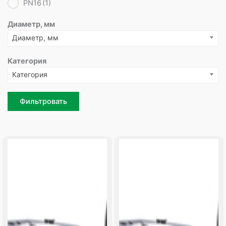
PN16
(1)
Диаметр, мм
Диаметр, мм
Категория
Категория
Фильтровать