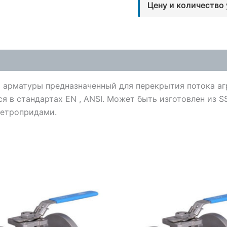
Цену и количество
 арматуры предназначенный для перекрытия потока аг
 в стандартах EN , ANSI. Может быть изготовлен из SS
летропридами.