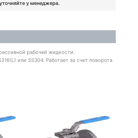
 уточняйте у менеджера.
рессивной рабочей жидкости.
316(L) или SS304. Работает за счет поворота