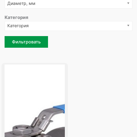
Диаметр, мм
Категория
Категория
Фильтровать