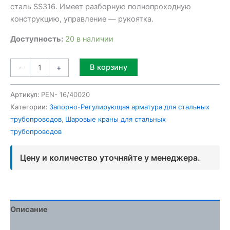
сталь SS316. Имеет разборную полнопроходную
конструкцию, управление — рукоятка.
Доступность:
20 в наличии
Alternative:
В корзину
-
+
Артикул:
PEN- 16/40020
Категории:
Запорно-Регулирующая арматура для стальных
трубопроводов
,
Шаровые краны для стальных
трубопроводов
Цену и количество уточняйте у менеджера.
Описание
Детали