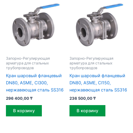
Запорно-Регулирующая
Запорно-Регулирующая
арматура для стальных
арматура для стальных
трубопроводов
трубопроводов
Кран шаровый фланцевый
Кран шаровый фланцевый
DN80, ASME, Cl300,
DN80, ASME, Cl150,
нержавеющая сталь SS316
нержавеющая сталь SS316
296 400,00
₸
236 500,00
₸
В корзину
В корзину