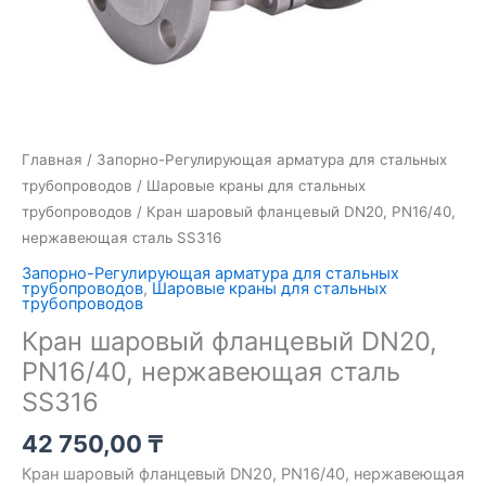
Главная
/
Запорно-Регулирующая арматура для стальных
трубопроводов
/
Шаровые краны для стальных
трубопроводов
/ Кран шаровый фланцевый DN20, PN16/40,
нержавеющая сталь SS316
Запорно-Регулирующая арматура для стальных
трубопроводов
,
Шаровые краны для стальных
трубопроводов
Кран шаровый фланцевый DN20,
PN16/40, нержавеющая сталь
SS316
42 750,00
₸
Кран шаровый фланцевый DN20, PN16/40, нержавеющая