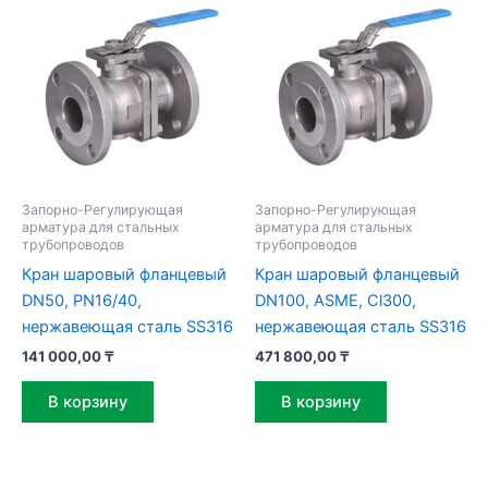
Запорно-Регулирующая
Запорно-Регулирующая
арматура для стальных
арматура для стальных
трубопроводов
трубопроводов
Кран шаровый фланцевый
Кран шаровый фланцевый
DN50, PN16/40,
DN100, ASME, Cl300,
нержавеющая сталь SS316
нержавеющая сталь SS316
141 000,00
₸
471 800,00
₸
В корзину
В корзину