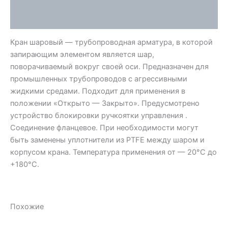
Отзывы (0)
Кран шаровый — трубопроводная арматура, в которой
запирающим элементом является шар,
поворачиваемый вокруг своей оси. Предназначен для
промышленных трубопроводов с агрессивными
жидкими средами. Подходит для применения в
положении «Открыто — Закрыто». Предусмотрено
устройство блокировки ручкоятки управления .
Соединение фланцевое. При необходимости могут
быть заменены уплотнители из PTFE между шаром и
корпусом крана. Температура применения от — 20°С до
+180°С.
Похожие