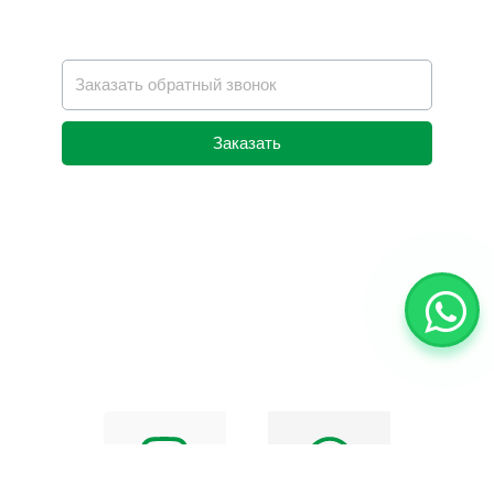
Заказать
Alternative: