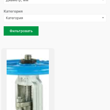
Категория
Категория
Фильтровать