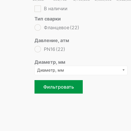
В наличии
Тип сварки
Фланцевое
(22)
Давление, атм
PN16
(22)
Диаметр, мм
Диаметр, мм
Фильтровать