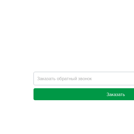
Заказать
Alternative: