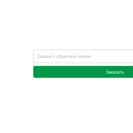
Заказать
Alternative: