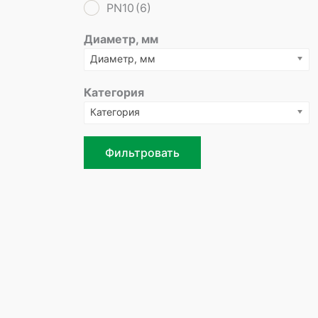
PN10
(6)
Диаметр, мм
Диаметр, мм
Категория
Категория
Фильтровать