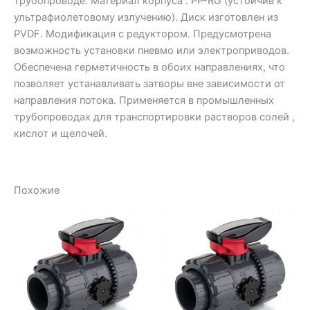
трубопроводе. Материал корпуса : PP-RG (устойчив к
ультрафиолетовому излучению). Диск изготовлен из
PVDF. Модификация с редуктором. Предусмотрена
возможность установки пневмо или электроприводов.
Обеспечена герметичность в обоих направлениях, что
позволяет устанавливать затворы вне зависимости от
направления потока. Применяется в промышленных
трубопроводах для транспортировки растворов солей ,
кислот и щелочей.
Похожие