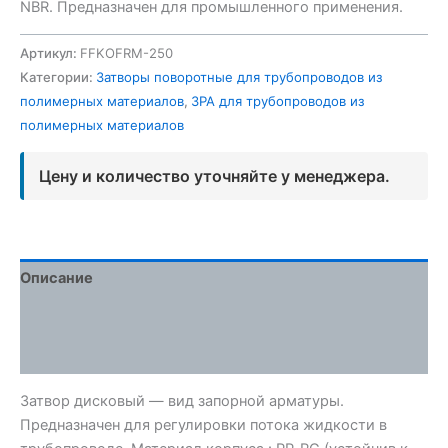
NBR. Предназначен для промышленного применения.
Артикул:
FFKOFRM-250
Категории:
Затворы поворотные для трубопроводов из
полимерных материалов
,
ЗРА для трубопроводов из
полимерных материалов
Цену и количество уточняйте у менеджера.
Описание
Детали
Отзывы (0)
Затвор дисковый — вид запорной арматуры.
Предназначен для регулировки потока жидкости в