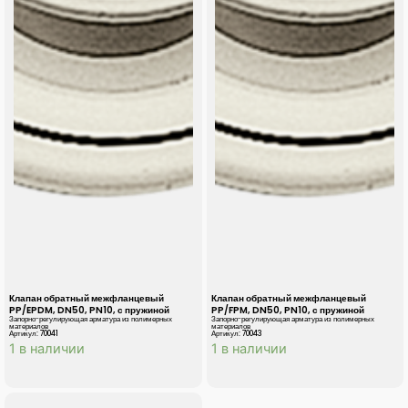
Клапан обратный межфланцевый
Клапан обратный межфланцевый
PP/EPDM, DN50, PN10, с пружиной
PP/FPM, DN50, PN10, с пружиной
Запорно-регулирующая арматура из полимерных
Запорно-регулирующая арматура из полимерных
материалов
материалов
Артикул: 70041
Артикул: 70043
1 в наличии
1 в наличии