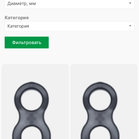
Диаметр, мм
Категория
Категория
Фильтровать