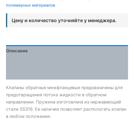
полимерных материалов
Цену и количество уточняйте у менеджера.
Описание
Детали
Отзывы (0)
Клапаны обратные межфланцевые предназначены для
предотвращения потока жидкости в обратном
направлении. Пружина изготовлена из нержавеющей
стали SS316. Ее наличие позволяет распологать клапан
в любом положении.