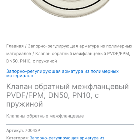
Главная
/
Запорно-регулирующая арматура из полимерных
материалов
/ Клапан обратный межфланцевый PVDF/FPM,
DN50, PN10, с пружиной
Запорно-регулирующая арматура из полимерных
материалов
Клапан обратный межфланцевый
PVDF/FPM, DN50, PN10, с
пружиной
Клапаны обратные межфланцевые
Артикул:
70043P
Категория:
Запорно-регулирующая арматура из