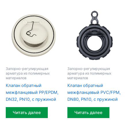
Запорно-регулирующая
Запорно-регулирующая
арматура из полимерных
арматура из полимерных
материалов
материалов
Клапан обратный
Клапан обратный
межфланцевый PP/EPDM,
межфланцевый PVC/FPM,
DN32, PN10, с пружиной
DN80, PN10, с пружиной
Читать далее
Читать далее