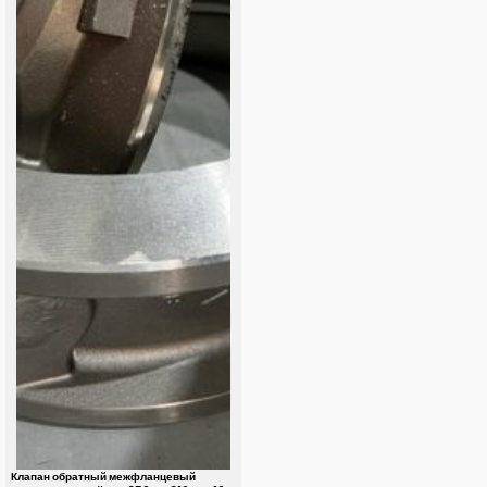
Клапан обратный межфланцевый