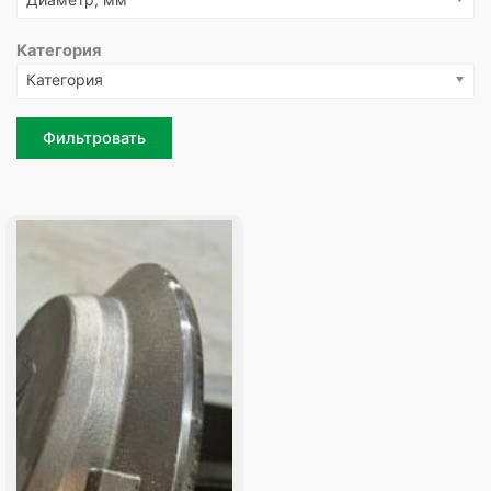
Категория
Категория
Фильтровать