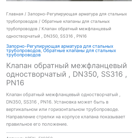
Главная
/
Запорно-Регулирующая арматура для стальных
трубопроводов
/
Обратные клапаны для стальных
трубопроводов
/ Клапан обратный межфланцевый
одностворчатый , DN350, SS316 , PN16
Запорно-Регулирующая арматура для стальных
трубопроводов
,
Обратные клапаны для стальных
трубопроводов
Клапан обратный межфланцевый
одностворчатый , DN350, SS316 ,
PN16
Клапан обратный межфланцевый одностворчатый ,
DN350, SS316 , PN16. Установка может быть в
вертикальном или горизонтальном трубопроводе.
Направление стрелки на корпусе клапана показывает
правильное его положение.