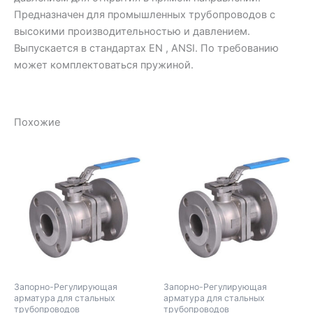
Предназначен для промышленных трубопроводов с
высокими производительностью и давлением.
Выпускается в стандартах EN , ANSI. По требованию
может комплектоваться пружиной.
Похожие
Запорно-Регулирующая
Запорно-Регулирующая
арматура для стальных
арматура для стальных
трубопроводов
трубопроводов