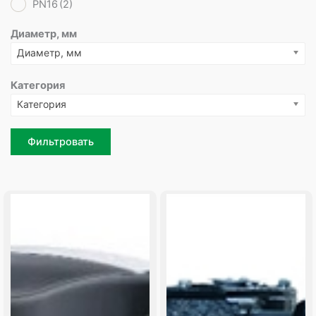
PN16
(2)
Диаметр, мм
Диаметр, мм
Категория
Категория
Фильтровать