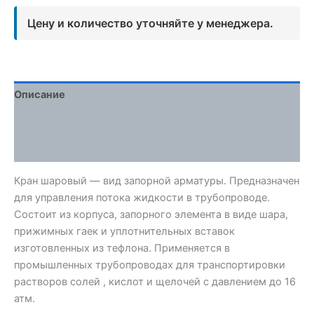
Цену и количество уточняйте у менеджера.
Описание
Детали
Отзывы (0)
Кран шаровый — вид запорной арматуры. Предназначен
для управления потока жидкости в трубопроводе.
Состоит из корпуса, запорного элемента в виде шара,
прижимных гаек и уплотнительных вставок
изготовленных из тефлона. Применяется в
промышленных трубопроводах для транспортировки
растворов солей , кислот и щелочей с давлением до 16
атм.