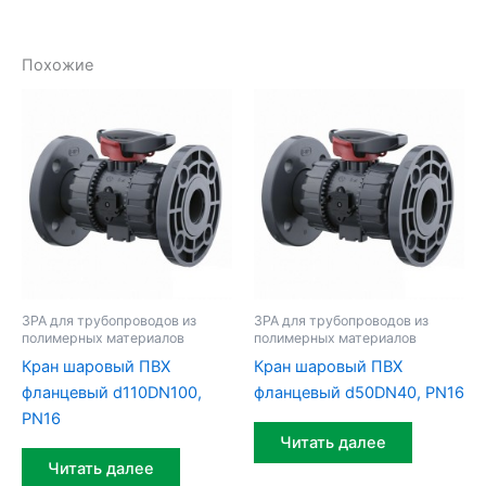
Похожие
ЗРА для трубопроводов из
ЗРА для трубопроводов из
полимерных материалов
полимерных материалов
Кран шаровый ПВХ
Кран шаровый ПВХ
фланцевый d110DN100,
фланцевый d50DN40, PN16
PN16
Читать далее
Читать далее