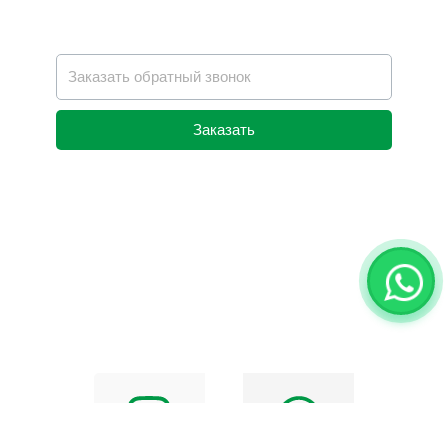
Заказать
Alternative: