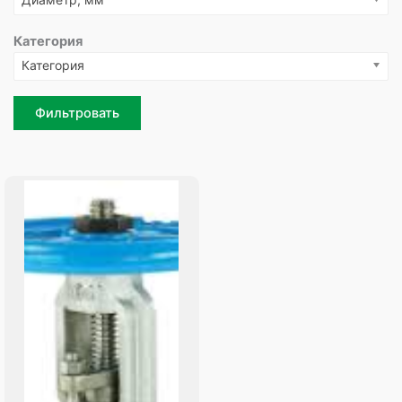
Категория
Категория
Фильтровать