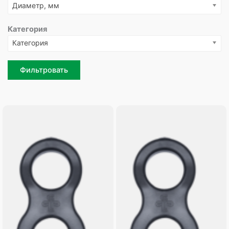
Диаметр, мм
Категория
Категория
Фильтровать