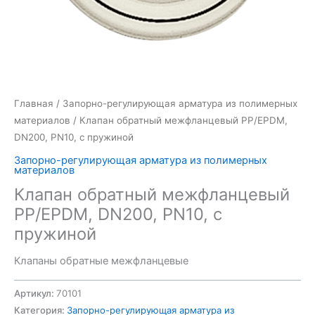
Главная
/
Запорно-регулирующая арматура из полимерных
материалов
/ Клапан обратный межфланцевый PP/EPDM,
DN200, PN10, с пружиной
Запорно-регулирующая арматура из полимерных
материалов
Клапан обратный межфланцевый
PP/EPDM, DN200, PN10, с
пружиной
Клапаны обратные межфланцевые
Артикул:
70101
Категория:
Запорно-регулирующая арматура из