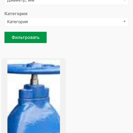
Категория
Категория
Фильтровать