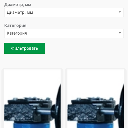
Диаметр, мм
Диаметр, мм
Категория
Категория
Фильтровать