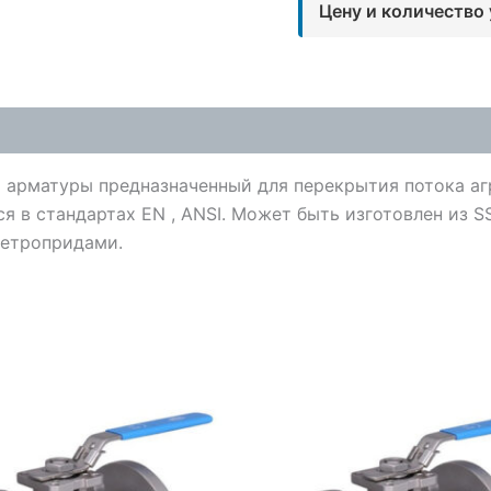
Цену и количество
 арматуры предназначенный для перекрытия потока аг
 в стандартах EN , ANSI. Может быть изготовлен из SS
летропридами.