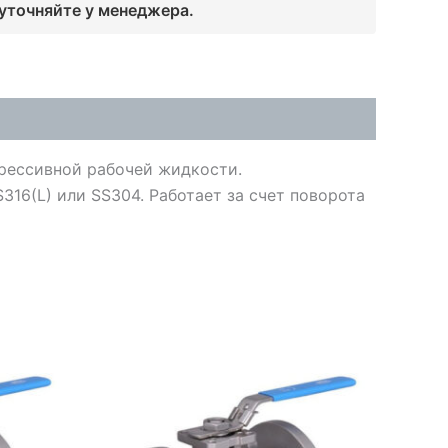
 уточняйте у менеджера.
рессивной рабочей жидкости.
316(L) или SS304. Работает за счет поворота