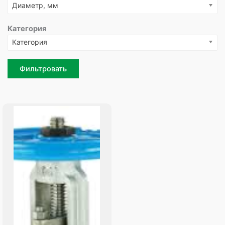
Диаметр, мм
Категория
Категория
Фильтровать