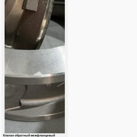
Клапан обратный межфланцевый