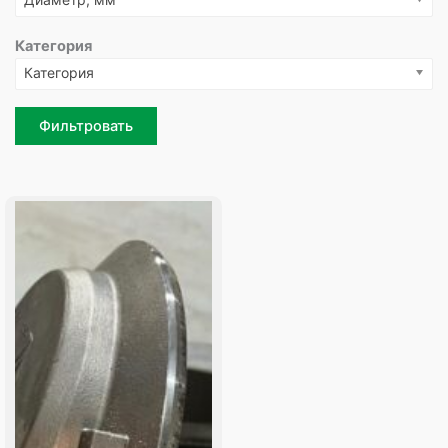
Категория
Категория
Фильтровать