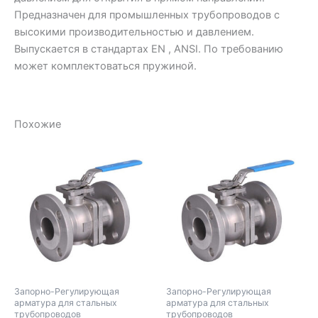
Предназначен для промышленных трубопроводов с
высокими производительностью и давлением.
Выпускается в стандартах EN , ANSI. По требованию
может комплектоваться пружиной.
Похожие
Запорно-Регулирующая
Запорно-Регулирующая
арматура для стальных
арматура для стальных
трубопроводов
трубопроводов