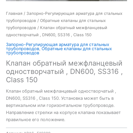
Главная
/
Запорно-Регулирующая арматура для стальных
трубопроводов
/
Обратные клапаны для стальных
трубопроводов
/ Клапан обратный межфланцевый
одностворчатый , DN600, SS316 , Class 150
Запорно-Регулирующая арматура для стальных
трубопроводов
,
Обратные клапаны для стальных
трубопроводов
Клапан обратный межфланцевый
одностворчатый , DN600, SS316 ,
Class 150
Клапан обратный межфланцевый одностворчатый ,
DN600, SS316 , Class 150. Установка может быть в
вертикальном или горизонтальном трубопроводе.
Направление стрелки на корпусе клапана показывает
правильное его положение.