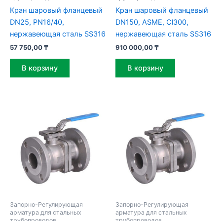
Кран шаровый фланцевый
Кран шаровый фланцевый
DN25, PN16/40,
DN150, ASME, Cl300,
нержавеющая сталь SS316
нержавеющая сталь SS316
57 750,00
₸
910 000,00
₸
В корзину
В корзину
Запорно-Регулирующая
Запорно-Регулирующая
арматура для стальных
арматура для стальных
трубопроводов
трубопроводов