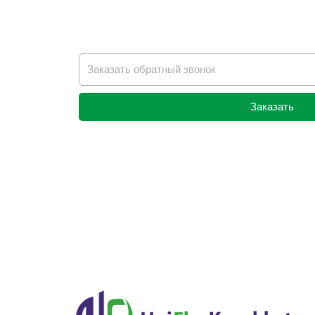
Заказать
Alternative: