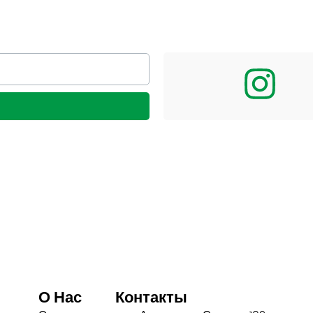
О Нас
Контакты