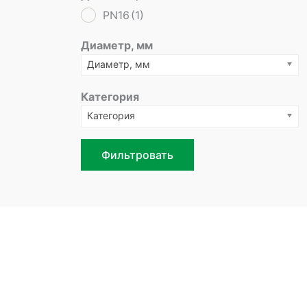
PN16
(1)
Диаметр, мм
Диаметр, мм
Категория
Категория
Фильтровать