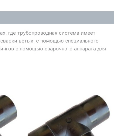
ах, где трубопроводная система имеет
сварки встык, с помощью специального
тингов с помощью сварочного аппарата для