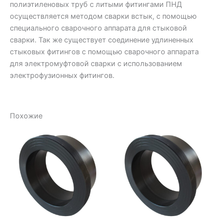
полиэтиленовых труб с литыми фитингами ПНД
осуществляется методом сварки встык, с помощью
специального сварочного аппарата для стыковой
сварки. Так же существует соединение удлиненных
стыковых фитингов с помощью сварочного аппарата
для электромуфтовой сварки с использованием
электрофузионных фитингов.
Похожие