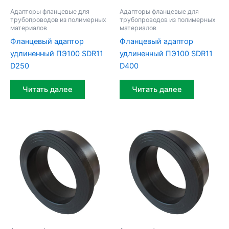
Адапторы фланцевые для
Адапторы фланцевые для
трубопроводов из полимерных
трубопроводов из полимерных
материалов
материалов
Фланцевый адаптор
Фланцевый адаптор
удлиненный ПЭ100 SDR11
удлиненный ПЭ100 SDR11
D250
D400
Читать далее
Читать далее