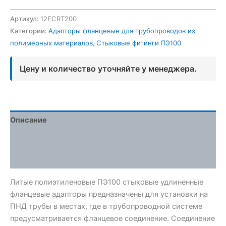
Артикул:
12ECRT200
Категории:
Адапторы фланцевые для трубопроводов из
полимерных материалов
,
Стыковые фитинги ПЭ100
Цену и количество уточняйте у менеджера.
Описание
Детали
Отзывы (0)
Литые полиэтиленовые ПЭ100 стыковые удлиненные
фланцевые адапторы предназначены для установки на
ПНД трубы в местах, где в трубопроводной системе
предусматривается фланцевое соединение. Соединение