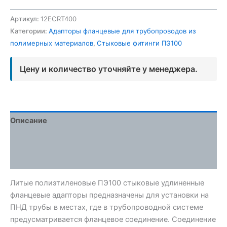
Артикул:
12ECRT400
Категории:
Адапторы фланцевые для трубопроводов из
полимерных материалов
,
Стыковые фитинги ПЭ100
Цену и количество уточняйте у менеджера.
Описание
Детали
Отзывы (0)
Литые полиэтиленовые ПЭ100 стыковые удлиненные
фланцевые адапторы предназначены для установки на
ПНД трубы в местах, где в трубопроводной системе
предусматривается фланцевое соединение. Соединение