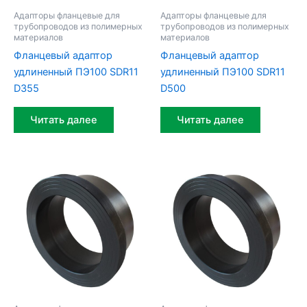
Адапторы фланцевые для
Адапторы фланцевые для
трубопроводов из полимерных
трубопроводов из полимерных
материалов
материалов
Фланцевый адаптор
Фланцевый адаптор
удлиненный ПЭ100 SDR11
удлиненный ПЭ100 SDR11
D355
D500
Читать далее
Читать далее