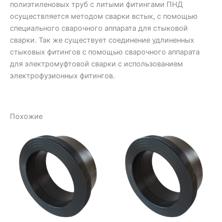
полиэтиленовых труб с литыми фитингами ПНД
осуществляется методом сварки встык, с помощью
специального сварочного аппарата для стыковой
сварки. Так же существует соединение удлиненных
стыковых фитингов с помощью сварочного аппарата
для электромуфтовой сварки с использованием
электрофузионных фитингов.
Похожие