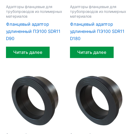
Адапторы фланцевые для
Адапторы фланцевые для
трубопроводов из полимерных
трубопроводов из полимерных
материалов
материалов
Фланцевый адаптор
Фланцевый адаптор
удлиненный ПЭ100 SDR11
удлиненный ПЭ100 SDR11
D90
D180
Читать далее
Читать далее