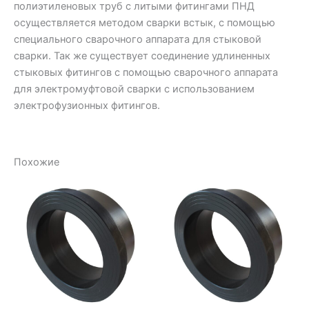
полиэтиленовых труб с литыми фитингами ПНД
осуществляется методом сварки встык, с помощью
специального сварочного аппарата для стыковой
сварки. Так же существует соединение удлиненных
стыковых фитингов с помощью сварочного аппарата
для электромуфтовой сварки с использованием
электрофузионных фитингов.
Похожие