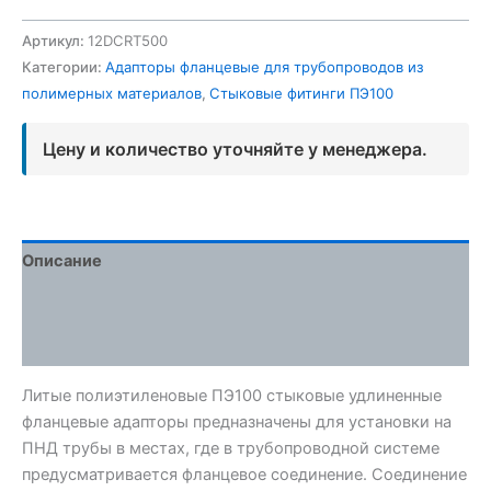
Артикул:
12DCRT500
Категории:
Адапторы фланцевые для трубопроводов из
полимерных материалов
,
Стыковые фитинги ПЭ100
Цену и количество уточняйте у менеджера.
Описание
Детали
Отзывы (0)
Литые полиэтиленовые ПЭ100 стыковые удлиненные
фланцевые адапторы предназначены для установки на
ПНД трубы в местах, где в трубопроводной системе
предусматривается фланцевое соединение. Соединение