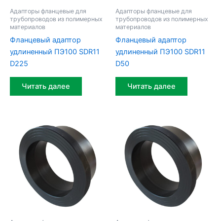
Адапторы фланцевые для
Адапторы фланцевые для
трубопроводов из полимерных
трубопроводов из полимерных
материалов
материалов
Фланцевый адаптор
Фланцевый адаптор
удлиненный ПЭ100 SDR11
удлиненный ПЭ100 SDR11
D225
D50
Читать далее
Читать далее