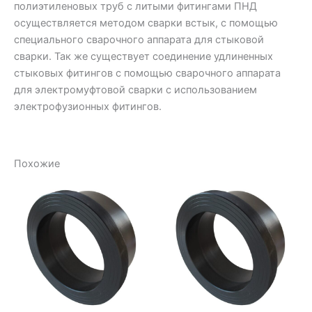
полиэтиленовых труб с литыми фитингами ПНД
осуществляется методом сварки встык, с помощью
специального сварочного аппарата для стыковой
сварки. Так же существует соединение удлиненных
стыковых фитингов с помощью сварочного аппарата
для электромуфтовой сварки с использованием
электрофузионных фитингов.
Похожие