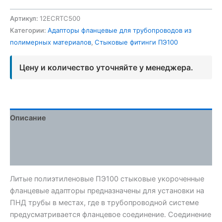
Артикул:
12ECRTC500
Категории:
Адапторы фланцевые для трубопроводов из
полимерных материалов
,
Стыковые фитинги ПЭ100
Цену и количество уточняйте у менеджера.
Описание
Детали
Отзывы (0)
Литые полиэтиленовые ПЭ100 стыковые укороченные
фланцевые адапторы предназначены для установки на
ПНД трубы в местах, где в трубопроводной системе
предусматривается фланцевое соединение. Соединение