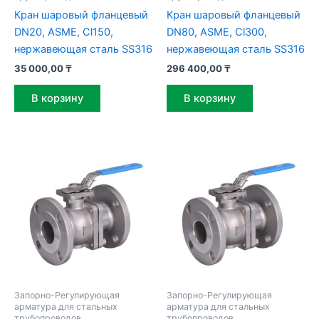
Кран шаровый фланцевый
Кран шаровый фланцевый
DN20, ASME, Cl150,
DN80, ASME, Cl300,
нержавеющая сталь SS316
нержавеющая сталь SS316
35 000,00
₸
296 400,00
₸
В корзину
В корзину
Запорно-Регулирующая
Запорно-Регулирующая
арматура для стальных
арматура для стальных
трубопроводов
трубопроводов