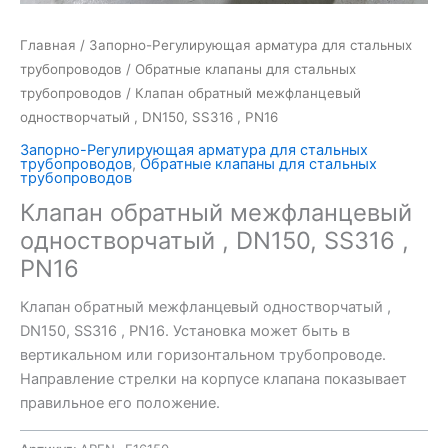
Главная
/
Запорно-Регулирующая арматура для стальных
трубопроводов
/
Обратные клапаны для стальных
трубопроводов
/ Клапан обратный межфланцевый
одностворчатый , DN150, SS316 , PN16
Запорно-Регулирующая арматура для стальных
трубопроводов
,
Обратные клапаны для стальных
трубопроводов
Клапан обратный межфланцевый
одностворчатый , DN150, SS316 ,
PN16
Клапан обратный межфланцевый одностворчатый ,
DN150, SS316 , PN16. Установка может быть в
вертикальном или горизонтальном трубопроводе.
Направление стрелки на корпусе клапана показывает
правильное его положение.