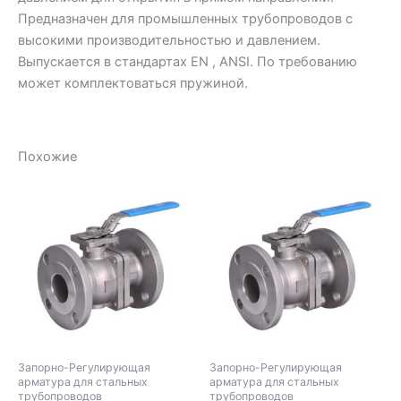
Предназначен для промышленных трубопроводов с
высокими производительностью и давлением.
Выпускается в стандартах EN , ANSI. По требованию
может комплектоваться пружиной.
Похожие
Запорно-Регулирующая
Запорно-Регулирующая
арматура для стальных
арматура для стальных
трубопроводов
трубопроводов