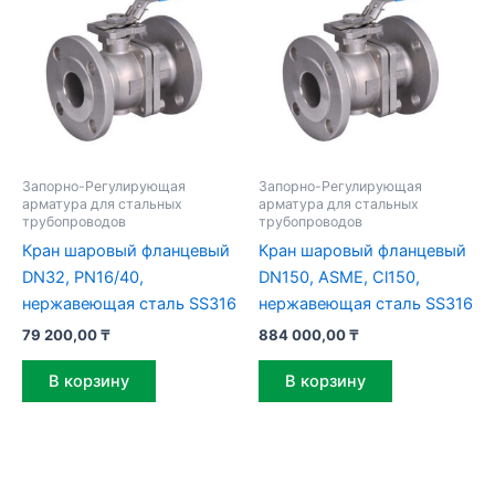
Запорно-Регулирующая
Запорно-Регулирующая
арматура для стальных
арматура для стальных
трубопроводов
трубопроводов
Кран шаровый фланцевый
Кран шаровый фланцевый
DN32, PN16/40,
DN150, ASME, Cl150,
нержавеющая сталь SS316
нержавеющая сталь SS316
79 200,00
₸
884 000,00
₸
В корзину
В корзину