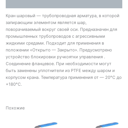
Отзывы (0)
Кран шаровый — трубопроводная арматура, в которой
запирающим элементом является шар,
поворачиваемый вокруг своей оси. Предназначен для
промышленных трубопроводов с агрессивными
жидкими средами. Подходит для применения в
положении «Открыто — Закрыто». Предусмотрено
устройство блокировки ручкоятки управления .
Соединение фланцевое. При необходимости могут
быть заменены уплотнители из PTFE между шаром и
корпусом крана. Температура применения от — 20°С до
+180°С.
Похожие