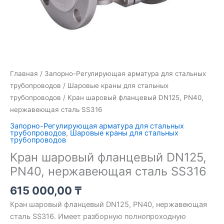
Главная
/
Запорно-Регулирующая арматура для стальных
трубопроводов
/
Шаровые краны для стальных
трубопроводов
/ Кран шаровый фланцевый DN125, PN40,
нержавеющая сталь SS316
Запорно-Регулирующая арматура для стальных
трубопроводов
,
Шаровые краны для стальных
трубопроводов
Кран шаровый фланцевый DN125,
PN40, нержавеющая сталь SS316
615 000,00
₸
Кран шаровый фланцевый DN125, PN40, нержавеющая
сталь SS316. Имеет разборную полнопроходную