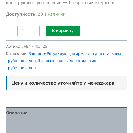
конструкцию, управление — Т-образный стержень.
Доступность:
20 в наличии
Alternative:
В корзину
-
+
Артикул:
PEN- 40/125
Категории:
Запорно-Регулирующая арматура для стальных
трубопроводов
,
Шаровые краны для стальных
трубопроводов
Цену и количество уточняйте у менеджера.
Описание
Детали