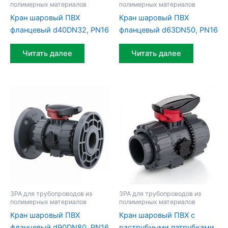
полимерных материалов
полимерных материалов
Кран шаровый ПВХ
Кран шаровый ПВХ
фланцевый d40DN32, PN16
фланцевый d63DN50, PN16
Читать далее
Читать далее
ЗРА для трубопроводов из
ЗРА для трубопроводов из
полимерных материалов
полимерных материалов
Кран шаровый ПВХ
Кран шаровый ПВХ c
фланцевый d90DN80, PN16
раструбными патрубками