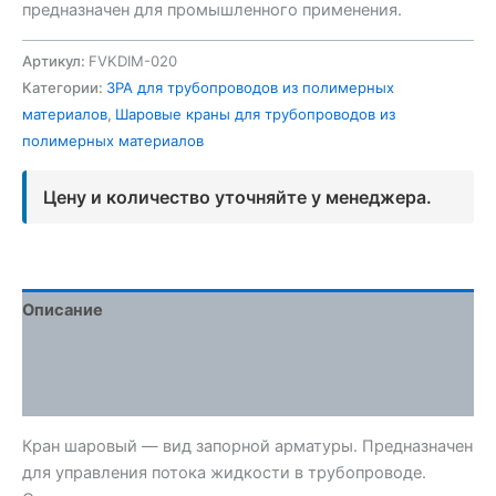
предназначен для промышленного применения.
Артикул:
FVKDIM-020
Категории:
ЗРА для трубопроводов из полимерных
материалов
,
Шаровые краны для трубопроводов из
полимерных материалов
Цену и количество уточняйте у менеджера.
Описание
Детали
Отзывы (0)
Кран шаровый — вид запорной арматуры. Предназначен
для управления потока жидкости в трубопроводе.