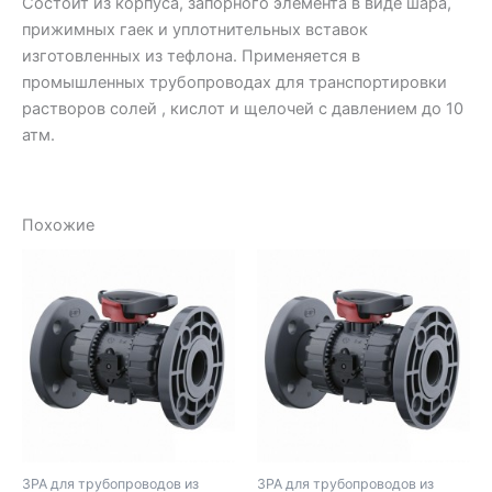
Состоит из корпуса, запорного элемента в виде шара,
прижимных гаек и уплотнительных вставок
изготовленных из тефлона. Применяется в
промышленных трубопроводах для транспортировки
растворов солей , кислот и щелочей с давлением до 10
атм.
Похожие
ЗРА для трубопроводов из
ЗРА для трубопроводов из