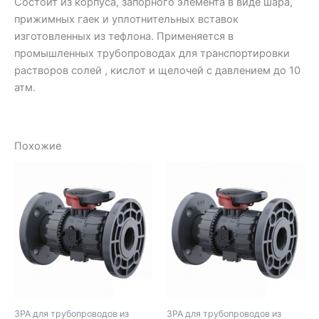
Состоит из корпуса, запорного элемента в виде шара,
прижимных гаек и уплотнительных вставок
изготовленных из тефлона. Применяется в
промышленных трубопроводах для транспортировки
растворов солей , кислот и щелочей с давлением до 10
атм.
Похожие
ЗРА для трубопроводов из
ЗРА для трубопроводов из