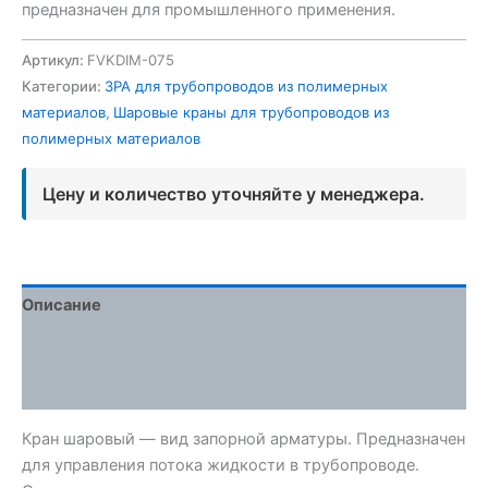
предназначен для промышленного применения.
Артикул:
FVKDIM-075
Категории:
ЗРА для трубопроводов из полимерных
материалов
,
Шаровые краны для трубопроводов из
полимерных материалов
Цену и количество уточняйте у менеджера.
Описание
Детали
Отзывы (0)
Кран шаровый — вид запорной арматуры. Предназначен
для управления потока жидкости в трубопроводе.