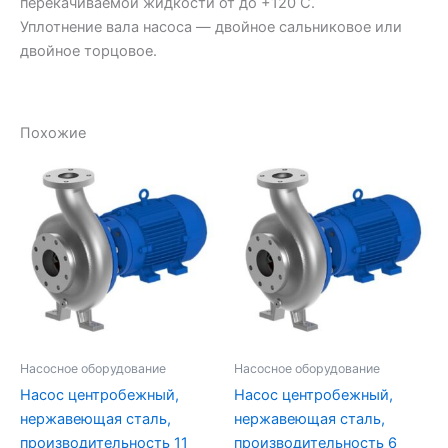
перекачиваемой жидкости от до +120 С.
Уплотнение вала насоса — двойное сальниковое или
двойное торцовое.
Похожие
Насосное оборудование
Насосное оборудование
Насос центробежный,
Насос центробежный,
нержавеющая сталь,
нержавеющая сталь,
производительность 11
производительность 6