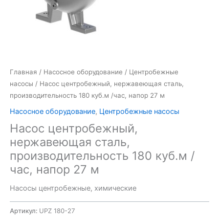
Главная
/
Насосное оборудование
/
Центробежные
насосы
/ Насос центробежный, нержавеющая сталь,
производительность 180 куб.м /час, напор 27 м
Насосное оборудование
,
Центробежные насосы
Насос центробежный,
нержавеющая сталь,
производительность 180 куб.м /
час, напор 27 м
Насосы центробежные, химические
Артикул:
UPZ 180-27