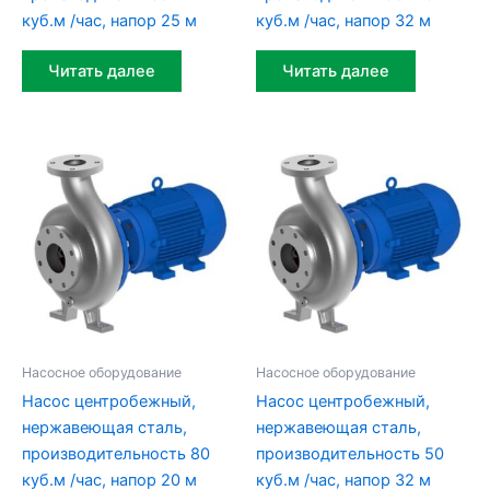
куб.м /час, напор 25 м
куб.м /час, напор 32 м
Читать далее
Читать далее
Насосное оборудование
Насосное оборудование
Насос центробежный,
Насос центробежный,
нержавеющая сталь,
нержавеющая сталь,
производительность 80
производительность 50
куб.м /час, напор 20 м
куб.м /час, напор 32 м