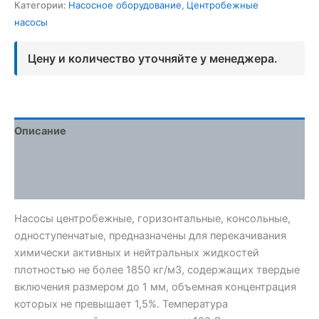
Категории:
Насосное оборудование
,
Центробежные
насосы
Цену и количество уточняйте у менеджера.
Описание
Детали
Отзывы (0)
Насосы центробежные, горизонтальные, консольные,
одноступенчатые, предназначены для перекачивания
химически активных и нейтральных жидкостей
плотностью не более 1850 кг/м3, содержащих твердые
включения размером до 1 мм, объемная концентрация
которых не превышает 1,5%. Температура