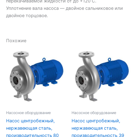
перекачиваемой жидкости от до +120 С.
Уплотнение вала насоса — двойное сальниковое или
двойное торцовое.
Похожие
Насосное оборудование
Насосное оборудование
Насос центробежный,
Насос центробежный,
нержавеющая сталь,
нержавеющая сталь,
производительность 80
производительность 39