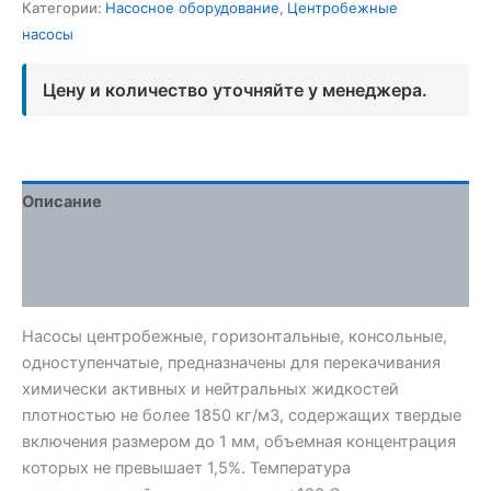
Категории:
Насосное оборудование
,
Центробежные
насосы
Цену и количество уточняйте у менеджера.
Описание
Детали
Отзывы (0)
Насосы центробежные, горизонтальные, консольные,
одноступенчатые, предназначены для перекачивания
химически активных и нейтральных жидкостей
плотностью не более 1850 кг/м3, содержащих твердые
включения размером до 1 мм, объемная концентрация
которых не превышает 1,5%. Температура