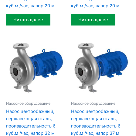
куб.м /час, напор 20 м
куб.м /час, напор 20 м
Читать далее
Читать далее
Насосное оборудование
Насосное оборудование
Насос центробежный,
Насос центробежный,
нержавеющая сталь,
нержавеющая сталь,
производительность 6
производительность 6
куб.м /час, напор 32 м
куб.м /час, напор 37 м