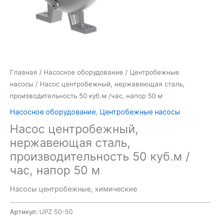
Главная
/
Насосное оборудование
/
Центробежные
насосы
/ Насос центробежный, нержавеющая сталь,
производительность 50 куб.м /час, напор 50 м
Насосное оборудование
,
Центробежные насосы
Насос центробежный,
нержавеющая сталь,
производительность 50 куб.м /
час, напор 50 м
Насосы центробежные, химические
Артикул:
UPZ 50-50