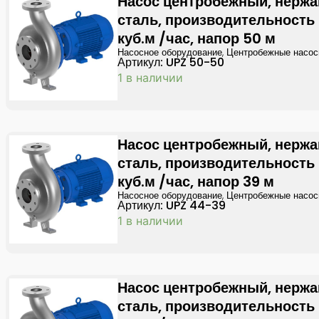
Насос центробежный, нерж
сталь, производительность
куб.м /час, напор 50 м
Насосное оборудование
,
Центробежные насо
Артикул: UPZ 50-50
1 в наличии
Насос центробежный, нерж
сталь, производительность
куб.м /час, напор 39 м
Насосное оборудование
,
Центробежные насо
Артикул: UPZ 44-39
1 в наличии
Насос центробежный, нерж
сталь, производительность