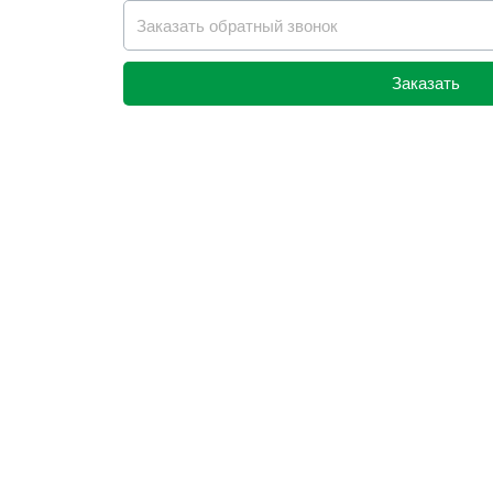
Заказать
Alternative: