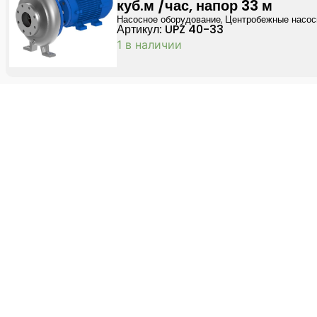
куб.м /час, напор 33 м
Насосное оборудование
,
Центробежные насо
Артикул: UPZ 40-33
1 в наличии