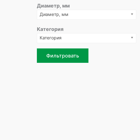
Диаметр, мм
Диаметр, мм
Категория
Категория
Фильтровать