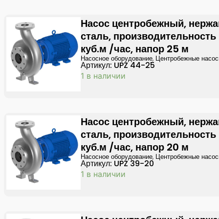
Насос центробежный, нерж
сталь, производительность
куб.м /час, напор 25 м
Насосное оборудование
,
Центробежные насо
Артикул: UPZ 44-25
1 в наличии
Насос центробежный, нерж
сталь, производительность
куб.м /час, напор 20 м
Насосное оборудование
,
Центробежные насо
Артикул: UPZ 39-20
1 в наличии