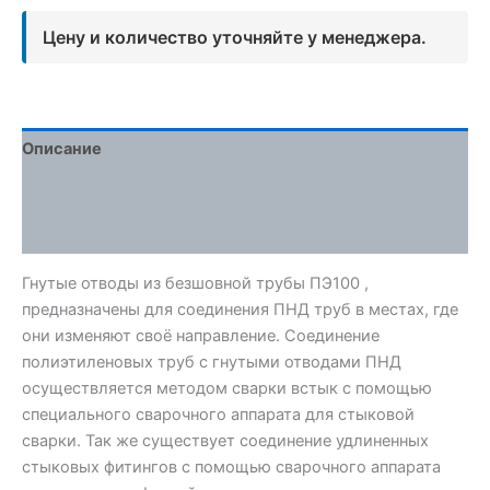
Цену и количество уточняйте у менеджера.
Описание
Детали
Отзывы (0)
Гнутые отводы из безшовной трубы ПЭ100 ,
предназначены для соединения ПНД труб в местах, где
они изменяют своё направление. Соединение
полиэтиленовых труб с гнутыми отводами ПНД
осуществляется методом сварки встык с помощью
специального сварочного аппарата для стыковой
сварки. Так же существует соединение удлиненных
стыковых фитингов с помощью сварочного аппарата