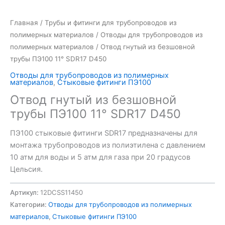
Главная
/
Трубы и фитинги для трубопроводов из
полимерных материалов
/
Отводы для трубопроводов из
полимерных материалов
/ Отвод гнутый из безшовной
трубы ПЭ100 11° SDR17 D450
Отводы для трубопроводов из полимерных
материалов
,
Стыковые фитинги ПЭ100
Отвод гнутый из безшовной
трубы ПЭ100 11° SDR17 D450
ПЭ100 стыковые фитинги SDR17 предназначены для
монтажа трубопроводов из полиэтилена с давлением
10 атм для воды и 5 атм для газа при 20 градусов
Цельсия.
Артикул:
12DCSS11450
Категории:
Отводы для трубопроводов из полимерных
материалов
,
Стыковые фитинги ПЭ100