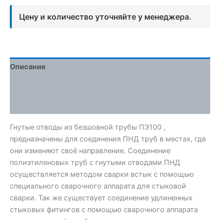
Цену и количество уточняйте у менеджера.
Описание
Детали
Отзывы (0)
Гнутые отводы из безшовной трубы ПЭ100 ,
предназначены для соединения ПНД труб в местах, где
они изменяют своё направление. Соединение
полиэтиленовых труб с гнутыми отводами ПНД
осуществляется методом сварки встык с помощью
специального сварочного аппарата для стыковой
сварки. Так же существует соединение удлиненных
стыковых фитингов с помощью сварочного аппарата