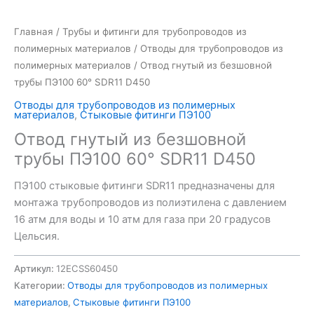
Главная
/
Трубы и фитинги для трубопроводов из
полимерных материалов
/
Отводы для трубопроводов из
полимерных материалов
/ Отвод гнутый из безшовной
трубы ПЭ100 60° SDR11 D450
Отводы для трубопроводов из полимерных
материалов
,
Стыковые фитинги ПЭ100
Отвод гнутый из безшовной
трубы ПЭ100 60° SDR11 D450
ПЭ100 стыковые фитинги SDR11 предназначены для
монтажа трубопроводов из полиэтилена с давлением
16 атм для воды и 10 атм для газа при 20 градусов
Цельсия.
Артикул:
12ECSS60450
Категории:
Отводы для трубопроводов из полимерных
материалов
,
Стыковые фитинги ПЭ100